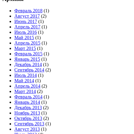
Февраль 2018
(1)
Август 2017
(2)
Июнь 2017
(1)
Апрель 2017
(1)
Июль 2016
(1)
Май 2015
(1)
Апрель 2015
(1)
Март 2015
(1)
Февраль 2015
(1)
Январь 2015
(1)
Декабрь 2014
(1)
Сентябрь 2014
(2)
Июль 2014
(1)
Май 2014
(1)
Апрель 2014
(2)
Март 2014
(2)
Февраль 2014
(1)
Январь 2014
(1)
Декабрь 2013
(2)
Ноябрь 2013
(1)
Октябрь 2013
(2)
Сентябрь 2013
(1)
Август 2013
(1)