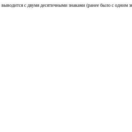
в
выводится с двумя десятичными знаками (ранее было с одним з