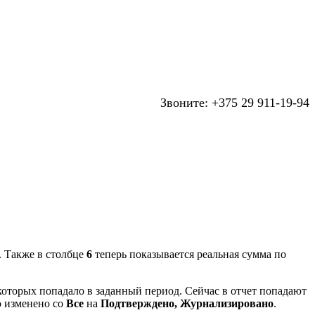
Звоните: +375 29 911-19-94
. Также в столбце
6
теперь показывается реальная сумма по
оторых попадало в заданный период. Сейчас в отчет попадают
 изменено со
Все
на
Подтверждено, Журнализировано
.